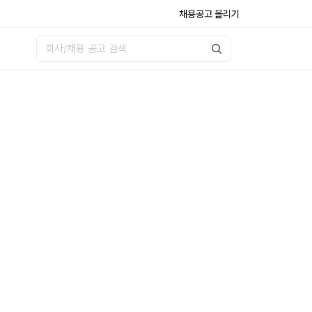
채용공고 올리기