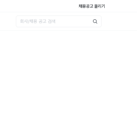
채용공고 올리기