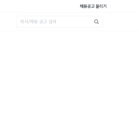
채용공고 올리기