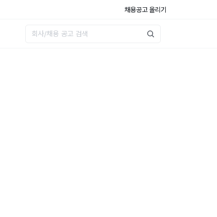
채용공고 올리기