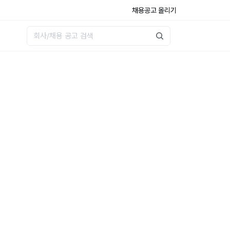
채용공고 올리기