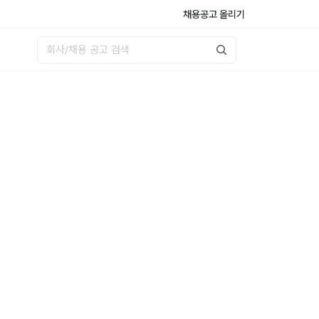
채용공고 올리기