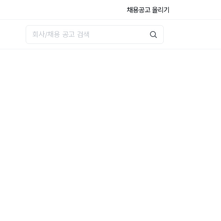
채용공고 올리기