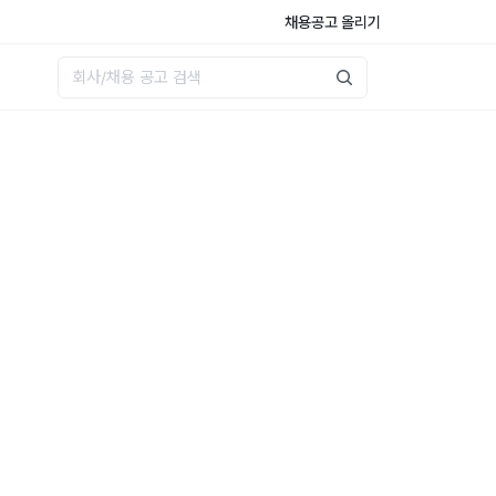
채용공고 올리기