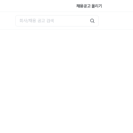
채용공고 올리기