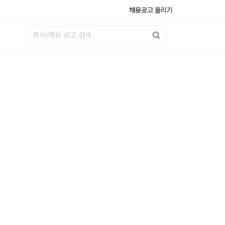
채용공고 올리기