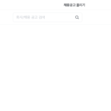
채용공고 올리기