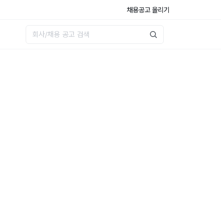
채용공고 올리기