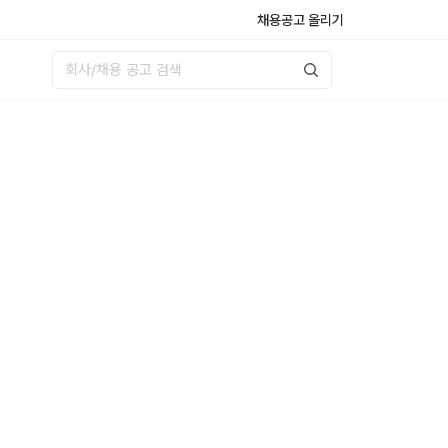
채용공고 올리기