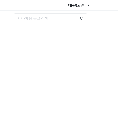
채용공고 올리기