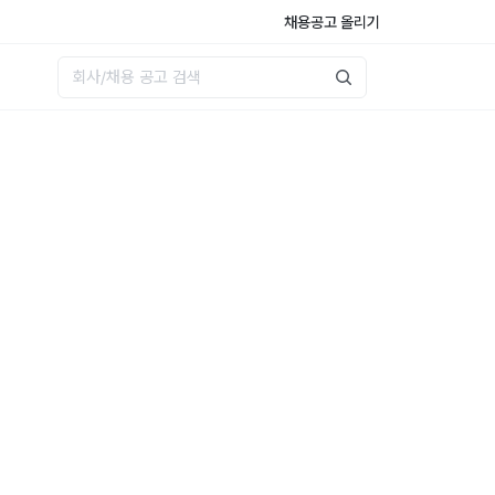
채용공고 올리기