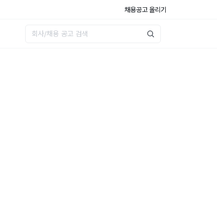
채용공고 올리기