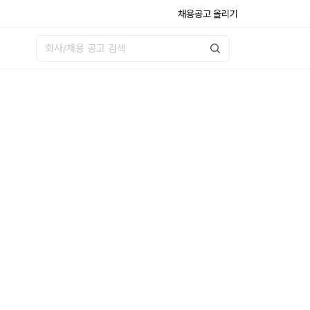
채용공고 올리기