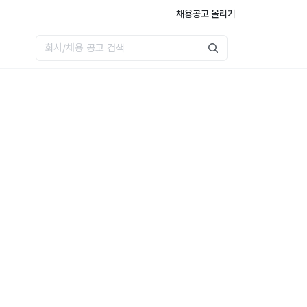
채용공고 올리기