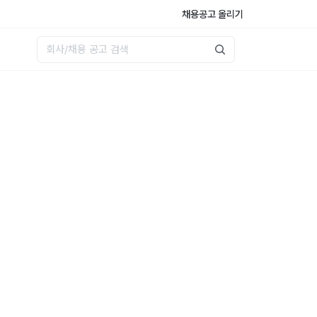
채용공고 올리기