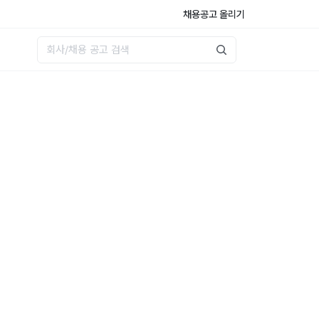
채용공고 올리기