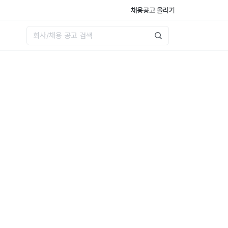
채용공고 올리기