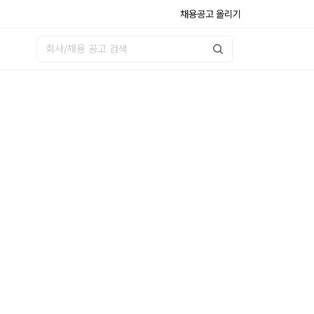
채용공고 올리기