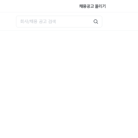
채용공고 올리기