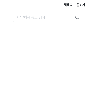
채용공고 올리기