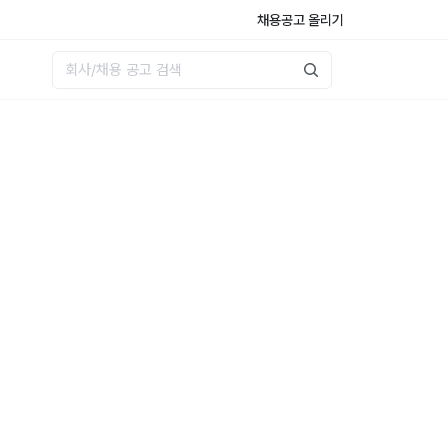
채용공고 올리기