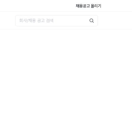
채용공고 올리기