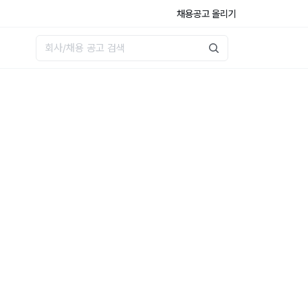
채용공고 올리기