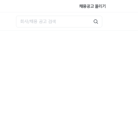
채용공고 올리기