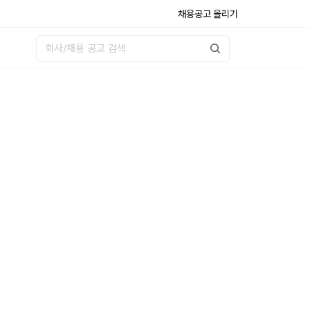
채용공고 올리기