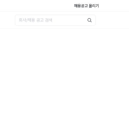
채용공고 올리기