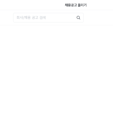
채용공고 올리기