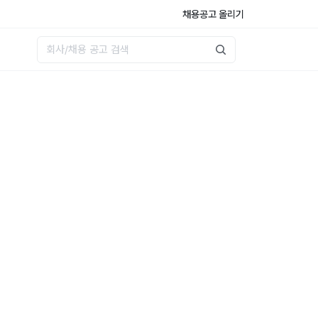
채용공고 올리기