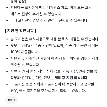
형식 권장)
지원하는 포지션에 따라 레퍼런스 체크, 과제 또는 코딩
테스트 전형이 추가될 수 있습니다.
리더 포지션의 경우 추가 면접이 진행될 수 있습니다.
[ 지원 전 확인 사항 ]
본 포지션은 수시채용으로 채용 완료 시 마감될 수 있습니다.
핏펫은 3개월의 수습 기간이 있으며, 수습 기간 동안 급여는
100% 지급됩니다.
지원서 및 제출하신 서류에 허위 사실이 확인될 경우 입사가
취소될 수 있습니다.
서류 지원 시 출신 지역, 신체 정보, 가족 사항, 연봉 정보 등
직무와 관계없는 개인 정보는 제외 후 지원 바랍니다.
타 포지션 또는 자회사의 포지션이 더 적합하다고 생각될
경우, 해당 포지션을 추가로 제안 드릴 수 있습니다.
#
MD