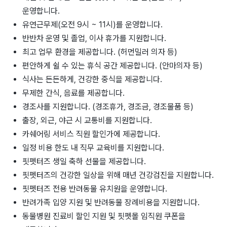
운영합니다.
유연근무제(오전 9시 ~ 11시)를 운영합니다.
반반차 운영 및 졸업, 이사 휴가를 지원합니다.
최고 업무 환경을 제공합니다. (허먼밀러 의자 등)
편안하게 쉴 수 있는 휴식 공간 제공합니다. (안마의자 등)
식사는 든든하게, 건강한 중식을 제공합니다.
무제한 간식, 음료를 제공합니다.
경조사를 지원합니다. (경조휴가, 경조금, 경조물품 등)
출장, 외근, 야근 시 교통비를 지원합니다.
카쉐어링 서비스 직원 할인가에 제공합니다.
일정 비용 한도 내 직무 교육비를 지원합니다.
핏펫터즈 생일 축하 선물을 제공합니다.
핏펫터즈의 건강한 일상을 위해 매년 건강검진을 지원합니다.
핏펫터즈 전용 반려동물 유치원을 운영합니다.
반려가족 입양 지원 및 반려동물 장례비용을 지원합니다.
동물병원 진료비 할인 지원 및 핏펫몰 임직원 쿠폰을