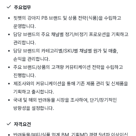
주요업무
핏펫의 강아지 PB 브랜드 및 상품 전략(식품)을 수립하고
운영합니다.
담당 브랜드의 주요 채널별 정기/비정기 프로모션을 기획하고
관리합니다.
담당 브랜드의 카테고리별/SKU별 채널별 원가 및 매출,
손익을 관리합니다.
주요 브랜드/상품의 고객향 커뮤티케이션 전략을 수립하고
진행합니다.
제조사와의 커뮤니케이션을 통해 기존 제품 관리 및 신제품을
기획하고 출시합니다.
국내 및 해외 반려동물 시장을 조사하여, 단기/장기적인
방향성을 설정합니다.
자격요건
반려동물/뷰티/식품 업계 BM, 기획MD 경력 5년차 이상이신