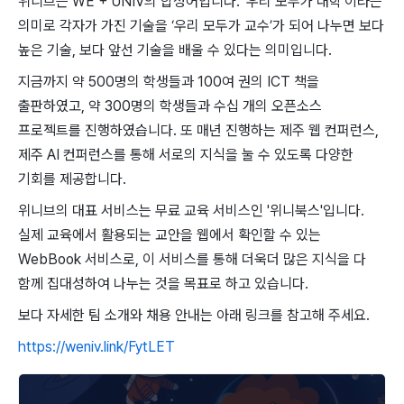
위니브는 WE + UNIV의 합성어입니다. '우리 모두가 대학'이라는
의미로 각자가 가진 기술을 ‘우리 모두가 교수’가 되어 나누면 보다
높은 기술, 보다 앞선 기술을 배울 수 있다는 의미입니다.
지금까지 약 500명의 학생들과 100여 권의 ICT 책을
출판하였고, 약 300명의 학생들과 수십 개의 오픈소스
프로젝트를 진행하였습니다. 또 매년 진행하는 제주 웹 컨퍼런스,
제주 AI 컨퍼런스를 통해 서로의 지식을 눌 수 있도록 다양한
기회를 제공합니다.
위니브의 대표 서비스는 무료 교육 서비스인 '위니북스'입니다.
실제 교육에서 활용되는 교안을 웹에서 확인할 수 있는
WebBook 서비스로, 이 서비스를 통해 더욱더 많은 지식을 다
함께 집대성하여 나누는 것을 목표로 하고 있습니다.
보다 자세한 팀 소개와 채용 안내는 아래 링크를 참고해 주세요.
https://weniv.link/FytLET