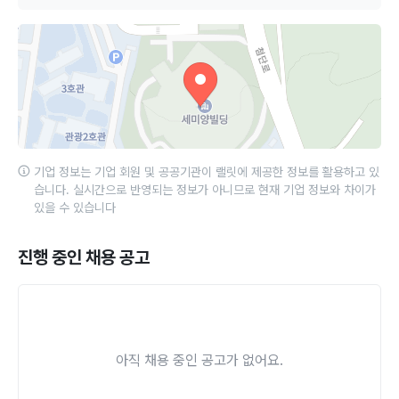
기업 정보는 기업 회원 및 공공기관이 랠릿에 제공한 정보를 활용하고 있
습니다. 실시간으로 반영되는 정보가 아니므로 현재 기업 정보와 차이가
있을 수 있습니다
진행 중인 채용 공고
아직 채용 중인 공고가 없어요.