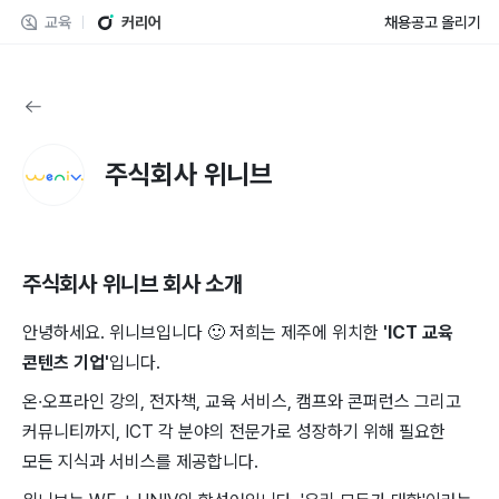
교육
커리어
채용공고 올리기
주식회사 위니브
주식회사 위니브
회사 소개
안녕하세요. 위니브입니다
🙂
저희는 제주에 위치한
'ICT 교육
콘텐츠 기업'
입니다.
온·오프라인 강의, 전자책, 교육 서비스, 캠프와 콘퍼런스 그리고
커뮤니티까지, ICT 각 분야의 전문가로 성장하기 위해 필요한
모든 지식과 서비스를 제공합니다.