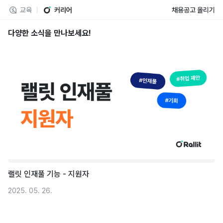
교육
커리어
채용공고 올리기
다양한 소식을 만나보세요!
랠릿 인재풀 기능 - 지원자
2025. 05. 26.