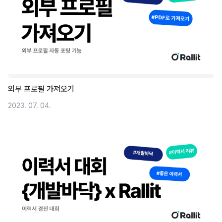
외부 프로필 가져오기
2023. 07. 04.