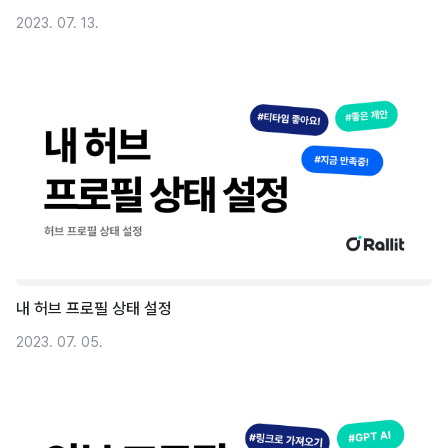
2023. 07. 13.
내 허브 프로필 상태 설정
2023. 07. 05.