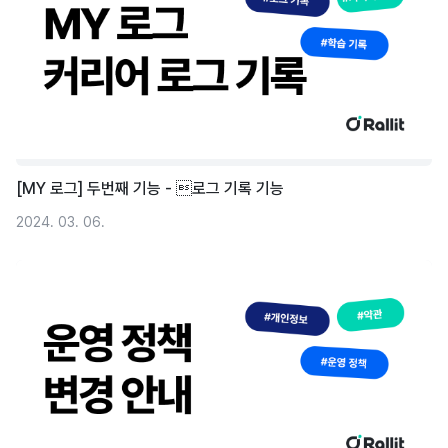
[MY 로그] 두번째 기능 - 로그 기록 기능
2024. 03. 06.