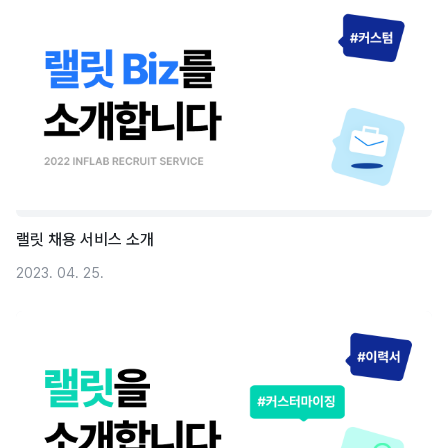
랠릿 채용 서비스 소개
2023. 04. 25.