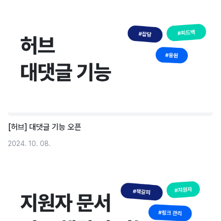
[허브] 대댓글 기능 오픈
2024. 10. 08.