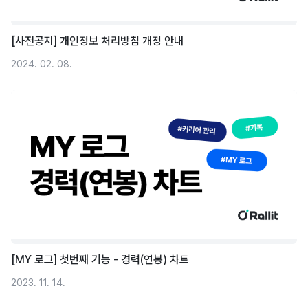
[사전공지] 개인정보 처리방침 개정 안내
2024. 02. 08.
[MY 로그] 첫번째 기능 - 경력(연봉) 차트
2023. 11. 14.