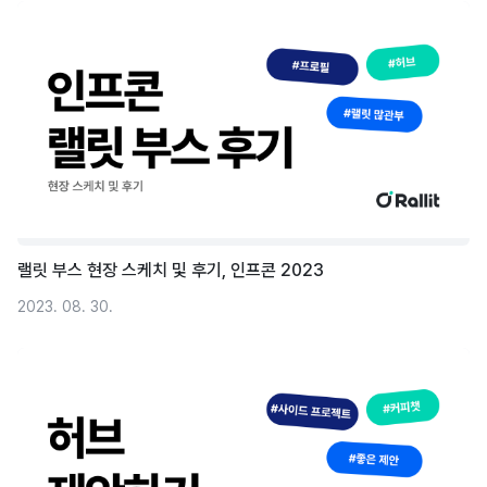
랠릿 부스 현장 스케치 및 후기, 인프콘 2023
2023. 08. 30.