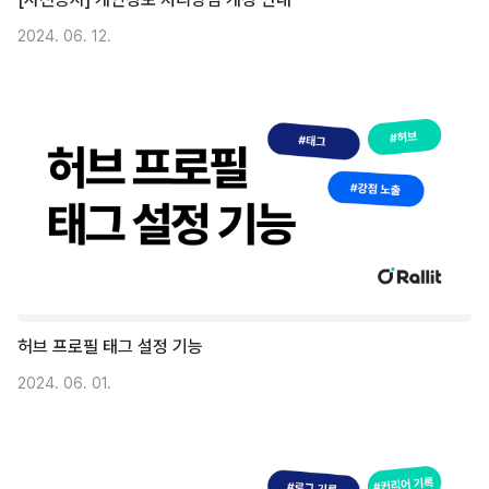
2024. 06. 12.
허브 프로필 태그 설정 기능
2024. 06. 01.