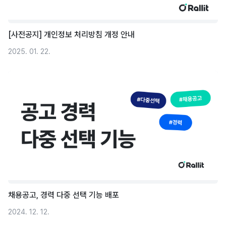
[사전공지] 개인정보 처리방침 개정 안내
2025. 01. 22.
채용공고, 경력 다중 선택 기능 배포
2024. 12. 12.