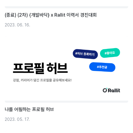
(종료) (2차) {개발바닥} x Rallit 이력서 경진대회
2023. 06. 16.
나를 어필하는 프로필 허브
2023. 05. 17.