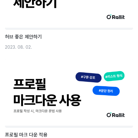
허브 좋은 제안하기
2023. 08. 02.
프로필 마크 다운 적용