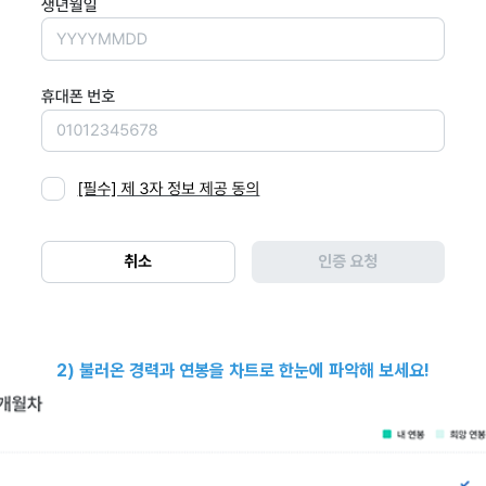
2) 불러온 경력과 연봉을 차트로 한눈에 파악해 보세요!