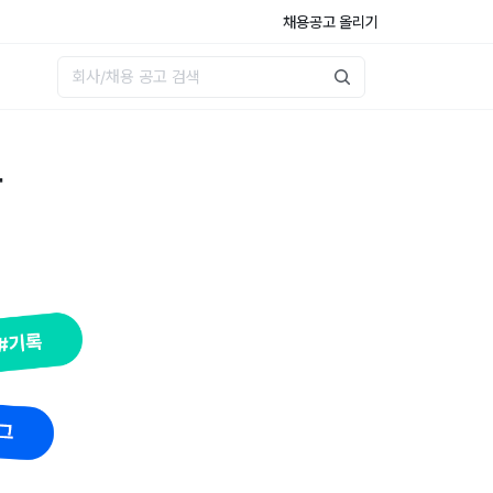
채용공고 올리기
트