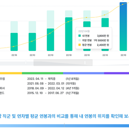
 각 직군 및 연차별 평균 연봉과의 비교를 통해 내 연봉의 위치를 확인해 보