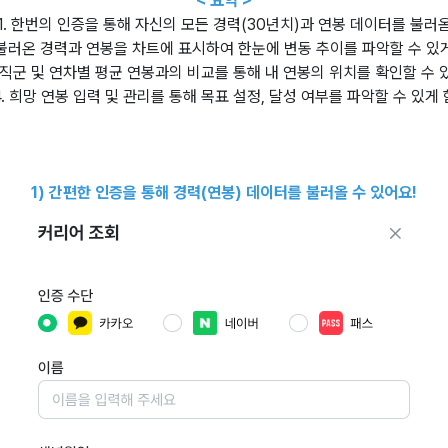
< 요약 >
1. 한번의 인증을 통해 자신의 모든 경력(30년치)과 연봉 데이터를 불러
 불러온 경력과 연봉을 차트에 표시하여 한눈에 변동 추이를 파악할 수 있
각 직군 및 연차별 평균 연봉과의 비교를 통해 내 연봉의 위치를 확인할 수 
4. 희망 연봉 입력 및 관리를 통해 목표 설정, 달성 여부를 파악할 수 있게 
1) 간편한 인증을 통해 경력(연봉) 데이터를 불러올 수 있어요!