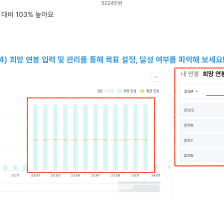
4) 희망 연봉 입력 및 관리를 통해 목표 설정, 달성 여부를 파악해 보세요