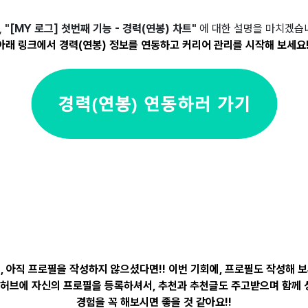
,
"[MY 로그] 첫번째 기능 - 경력(연봉) 차트"
에 대한 설명을 마치겠습니
아래 링크에서 경력(연봉) 정보를 연동하고 커리어 관리를 시작해 보세요!
, 아직 프로필을 작성하지 않으셨다면!! 이번 기회에, 프로필도 작성해 
 허브에 자신의 프로필을 등록하셔서, 추천과 추천글도 주고받으며 함께
경험을 꼭 해보시면 좋을 것 같아요!!