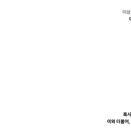
이상
혹시
이와 더불어,