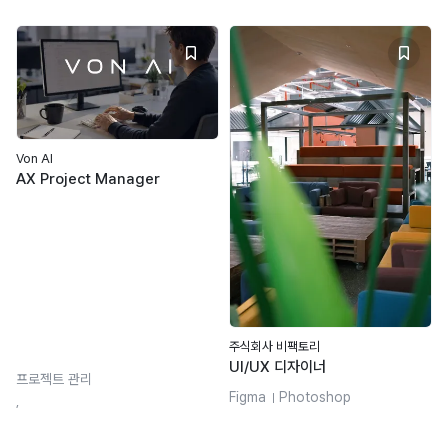
Von AI
AX Project Manager
주식회사 비팩토리
UI/UX 디자이너
프로젝트 관리
Figma
Photoshop
,