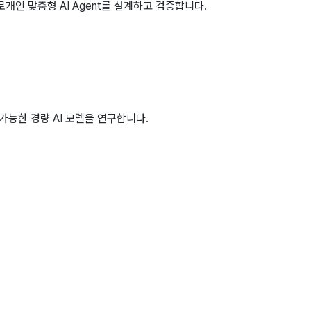
로
개인 맞춤형 AI Agent를 설계하고 검증합니다.
가능한 경량 AI 모델을 연구합니다.