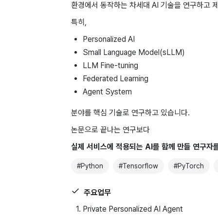
환경에서 동작하는 차세대 AI 기술을 연구하고 
특히,
Personalized AI
Small Language Model(sLLM)
LLM Fine-tuning
Federated Learning
Agent System
분야를 핵심 기술로 연구하고 있습니다.
논문으로 끝나는 연구보다
실제 서비스에 적용되는 AI를 함께 만들 연구자
#
Python
#
Tensorflow
#
PyTorch
주요업무
Private Personalized AI Agent