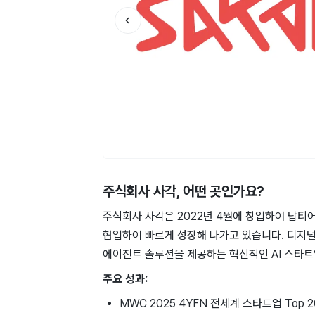
주식회사 사각
, 어떤 곳인가요?
주식회사 사각은 2022년 4월에 창업하여 탑티
협업하여 빠르게 성장해 나가고 있습니다. 디지털 
에이전트 솔루션을 제공하는 혁신적인 AI 스타트
주요 성과:
MWC 2025 4YFN 전세계 스타트업 Top