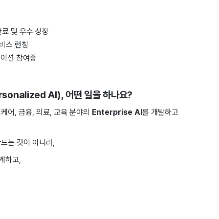
료 및 우수 상장
서비스 런칭
베이션 참여중
rsonalized AI)
, 어떤 일을 하나요?
케어, 금융, 의료, 교육 분야의
Enterprise AI
를 개발하고
만드는 것이 아니라,
계하고,