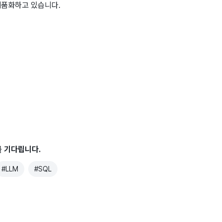
제품화하고 있습니다.
를 기다립니다.
#
LLM
#
SQL