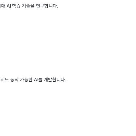
대 AI 학습 기술을 연구합니다.
경에서도 동작 가능한 AI를 개발합니다.