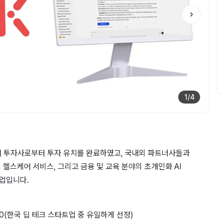
1
/
4
어 투자사로부터 투자 유치를 완료하였고, 국내외 파트너사들과
헬스케어 서비스, 그리고 금융 및 교육 분야의 초개인화 AI
업입니다.
 20(한국 딥 테크 스타트업 중 유일하게 선정)