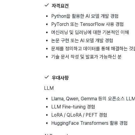
자격요건
Python을 활용한 AI 모델 개발 경험
PyTorch 또는 TensorFlow 사용 경험
머신러닝 및 딥러닝에 대한 기본적인 이해
논문 구현 또는 AI 모델 개발 경험
문제를 정의하고 데이터를 통해 해결하는 것
기술 문서 작성 및 발표가 가능하신 분
우대사항
LLM
Llama, Qwen, Gemma 등의 오픈소스 LL
LLM Fine-tuning 경험
LoRA / QLoRA / PEFT 경험
HuggingFace Transformers 활용 경험