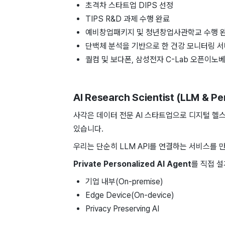
초격차 스타트업 DIPS 선정
TIPS R&D 과제 수행 완료
예비창업패키지 및 청년창업사관학교 수행 완
단백체 분석을 기반으로 한 건강 모니터링 
퀄컴 및 보다폰, 삼성전자 C-Lab 오픈이노
AI Research Scientist (LLM & Pe
사각은 데이터 전문 AI 스타트업으로 디지털 헬스
있습니다.
우리는 단순히 LLM API를 연결하는 서비스를 
Private Personalized AI Agent
를 직접 설
기업 내부(On-premise)
Edge Device(On-device)
Privacy Preserving AI