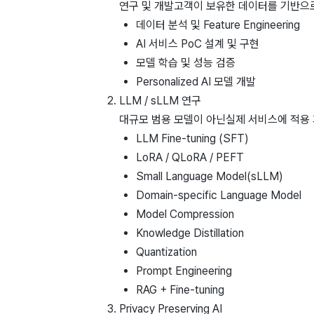
연구 및 개발
고객이 보유한 데이터를 기반으
데이터 분석 및 Feature Engineering
AI 서비스 PoC 설계 및 구현
모델 학습 및 성능 검증
Personalized AI 모델 개발
LLM / sLLM 연구
대규모 범용 모델이 아닌
실제 서비스에 적용 
LLM Fine-tuning (SFT)
LoRA / QLoRA / PEFT
Small Language Model(sLLM)
Domain-specific Language Model
Model Compression
Knowledge Distillation
Quantization
Prompt Engineering
RAG + Fine-tuning
Privacy Preserving AI