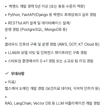
• 백엔드 개발 경력 5년 이상 (또는 동등 수준의 역량)
• Python, FastAPI/Django 등 백엔드 프레임워크 실무 경험
• RESTful API 설계 및 데이터베이스 설계/
운영 경험 (PostgreSQL, MongoDB 등)
•
클라우드 인프라 구축 및 운영 경험 (AWS, GCP, KT Cloud 등)
• LLM/AI 모델 서빙 및 인퍼런스 파이프라인 구축 경험
• 스타트업 환경에서의 0→1 경험 또는 소규모 팀 리딩 경험
우대사항
• 의료/
헬스케어 도메인 개발 경험 (보건의료 데이터, 식약처 인허가 등)
•
RAG, LangChain, Vector DB 등 LLM 어플리케이션 개발 경험