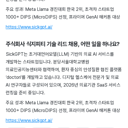
주요 성과: Meta Llama 경진대회 한국 2위, 초격차 스타트업
1000+ DIPS (MicroDIPS) 선정, 프라이머 GenAI 해커톤 대상
https://www.sickgpt.ai/
주식회사 식지피티 기술 리드 채용
, 어떤 일을 하나요?
SickGPT는 초거대언어모델(LLM) 기반의 의료 AI 서비스를
개발하는 스타트업입니다. 분당서울대학교병원
의료인공지능센터와 협력하여, 환자 중심의 만성질환 협진 플랫폼
‘doctori’를 개발하고 있습니다. 디지털 헬스케어 전문가 및 의료
AI 연구자들로 구성되어 있으며, 2026년 의료기관 SaaS 서비스
런칭을 준비 중입니다.
주요 성과: Meta Llama 경진대회 한국 2위, 초격차 스타트업
1000+ DIPS (MicroDIPS) 선정, 프라이머 GenAI 해커톤 대상
https://www.sickgpt.ai/