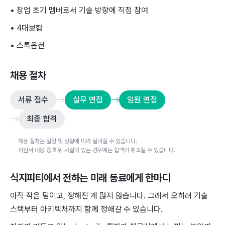
• 창업 초기 멤버로서 기술 방향에 직접 참여
• 4대보험
• 스톡옵션
채용 절차
서류 접수
실무 면접
임원 면접
최종 합격
채용 절차는 일정 및 상황에 따라 달라질 수 있습니다.
지원서 내용 중 허위 사실이 있는 경우에는 합격이 취소될 수 있습니다.
식지피티
에서 전하는 미래 동료에게 한마디
아직 작은 팀이고, 정해진 게 많지 않습니다. 그래서 오히려 기술
스택부터 아키텍처까지 함께 정해갈 수 있습니다.