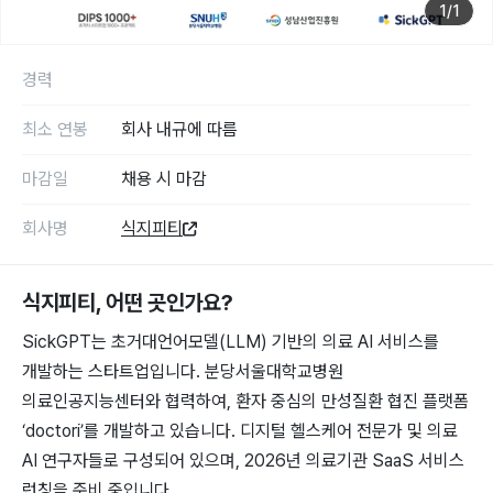
1
/
1
경력
최소 연봉
회사 내규에 따름
마감일
채용 시 마감
회사명
식지피티
식지피티
, 어떤 곳인가요?
SickGPT는 초거대언어모델(LLM) 기반의 의료 AI 서비스를
개발하는 스타트업입니다. 분당서울대학교병원
의료인공지능센터와 협력하여, 환자 중심의 만성질환 협진 플랫폼
‘doctori’를 개발하고 있습니다. 디지털 헬스케어 전문가 및 의료
AI 연구자들로 구성되어 있으며, 2026년 의료기관 SaaS 서비스
런칭을 준비 중입니다.