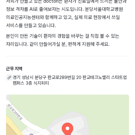
저희가 만들고 있는 doctori는 환자가 진료실에서 느끼는 불안과
정보 격차를 AI로 줄여보자는 시도입니다. 분당서울대학교병원
의료인공지능센터와 함께하고 있고, 실제 의료 현장에서 쓰일
서비스를 만들고 있습니다.
본인이 만든 기술이 환자의 경험을 바꾸는 걸 직접 볼 수 있는
자리입니다. 같이 만들어가실 분, 편하게 지원해 주세요.
근무 지역
경기 성남시 분당구 판교로289번길 20 판교테크노밸리 스타트업
캠퍼스 3층 식지피티