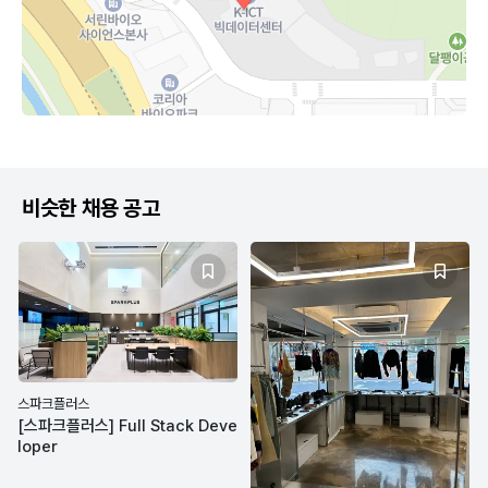
비슷한 채용 공고
스파크플러스
[스파크플러스] Full Stack Deve
loper