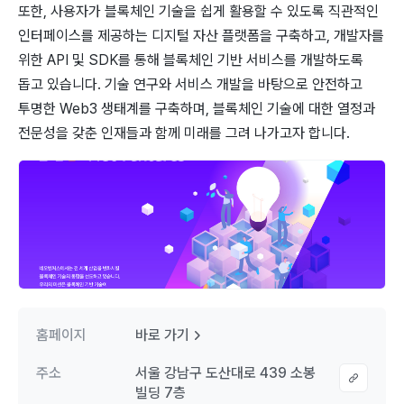
또한, 사용자가 블록체인 기술을 쉽게 활용할 수 있도록 직관적인
인터페이스를 제공하는 디지털 자산 플랫폼을 구축하고, 개발자를
위한 API 및 SDK를 통해 블록체인 기반 서비스를 개발하도록
돕고 있습니다. 기술 연구와 서비스 개발을 바탕으로 안전하고
투명한 Web3 생태계를 구축하며, 블록체인 기술에 대한 열정과
전문성을 갖춘 인재들과 함께 미래를 그려 나가고자 합니다.
홈페이지
바로 가기
주소
서울 강남구 도산대로 439 소봉
빌딩 7층