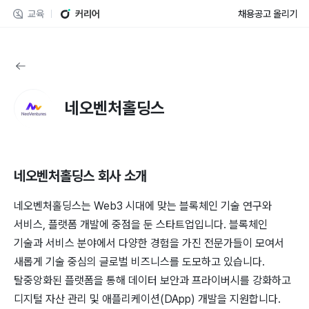
교육
커리어
채용공고 올리기
네오벤처홀딩스
네오벤처홀딩스
회사 소개
네오벤처홀딩스는 Web3 시대에 맞는 블록체인 기술 연구와
서비스, 플랫폼 개발에 중점을 둔 스타트업입니다. 블록체인
기술과 서비스 분야에서 다양한 경험을 가진 전문가들이 모여서
새롭게 기술 중심의 글로벌 비즈니스를 도모하고 있습니다.
탈중앙화된 플랫폼을 통해 데이터 보안과 프라이버시를 강화하고
디지털 자산 관리 및 애플리케이션(DApp) 개발을 지원합니다.