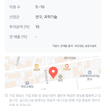
직원 수
5~10
산업군
연구, 과학기술
투자금액 (억)
15
연 매출 (억)
-
직원수, 연매출 출처 : 국민연금, 금융위원회
기업 정보는 기업 회원 및 공공기관이 랠릿에 제공한 정보를 활용하고 있
습니다. 실시간으로 반영되는 정보가 아니므로 현재 기업 정보와 차이가
있을 수 있습니다