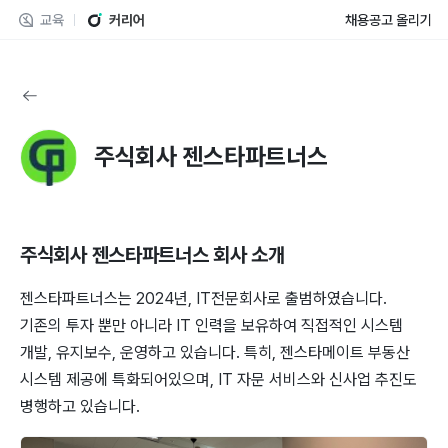
교육
커리어
채용공고 올리기
주식회사 젠스타파트너스
주식회사 젠스타파트너스
회사 소개
젠스타파트너스는 2024년, IT전문회사로 출범하였습니다.
기존의 투자 뿐만 아니라 IT 인력을 보유하여 직접적인 시스템
개발, 유지보수, 운영하고 있습니다. 특히, 젠스타메이트 부동산
시스템 제공에 특화되어있으며, IT 자문 서비스와 신사업 추진도
병행하고 있습니다.