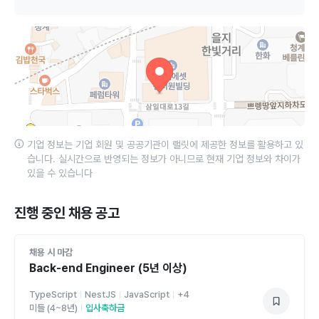
기업 정보는 기업 회원 및 공공기관이 랠릿에 제공한 정보를 활용하고 있
습니다. 실시간으로 반영되는 정보가 아니므로 현재 기업 정보와 차이가
있을 수 있습니다
진행 중인 채용 공고
채용 시 마감
Back-end Engineer (5년 이상)
TypeScript
NestJS
JavaScript
+
4
미들 (4~8년)
입사축하금