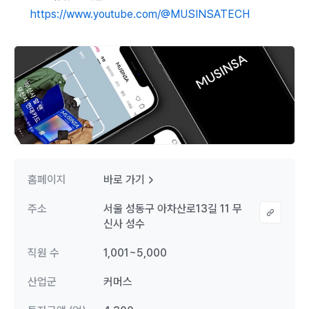
https://www.youtube.com/@MUSINSATECH
홈페이지
바로 가기
주소
서울 성동구 아차산로13길 11 무
신사 성수
직원 수
1,001~5,000
산업군
커머스