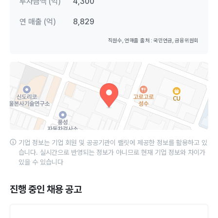
투자금액 (억)
4,300
연 매출 (억)
8,829
직원수, 연매출 출처 : 국민연금, 금융위원회
기업 정보는 기업 회원 및 공공기관이 랠릿에 제공한 정보를 활용하고 있
습니다. 실시간으로 반영되는 정보가 아니므로 현재 기업 정보와 차이가
있을 수 있습니다
진행 중인 채용 공고