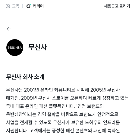
교육
커리어
채용공고 올리기
무신사
무신사
회사 소개
무신사는 2001년 온라인 커뮤니티로 시작해 2005년 무신사
매거진, 2009년 무신사 스토어를 오픈하며 빠르게 성장하고 있는
국내 대표 온라인 패션 플랫폼입니다. '입점 브랜드와
동반성장'이라는 경영 철학을 바탕으로 브랜드가 안정적으로
사업을 전개할 수 있도록 무신사가 보유한 노하우와 인프라를
지원합니다. 고객에게는 풍성한 패션 콘텐츠와 패션에 특화된