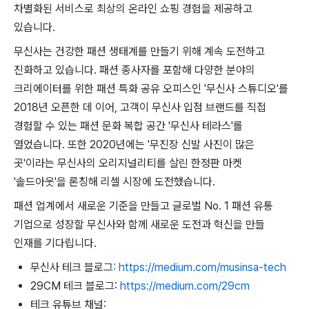
차별화된 서비스로 최상의 온라인 쇼핑 경험을 제공하고
있습니다.
무신사는 건강한 패션 생태계를 만들기 위해 계속 도전하고
진화하고 있습니다. 패션 종사자를 포함해 다양한 분야의
크리에이터를 위한 패션 특화 공유 오피스인 '무신사 스튜디오'를
2018년 오픈한 데 이어, 고객이 무신사 입점 브랜드를 직접
경험할 수 있는 패션 문화 복합 공간 '무신사 테라스'를
열었습니다. 또한 2020년에는 '무진장 신발 사진이 많은
곳'이라는 무신사의 오리지널리티를 살린 한정판 마켓
'솔드아웃'을 론칭해 리셀 시장에 도전했습니다.
패션 업계에서 새로운 기준을 만들고 글로벌 No. 1 패션 유통
기업으로 성장할 무신사와 함께 새로운 도전과 혁신을 만들
인재를 기다립니다.
무신사 테크 블로그
: https://medium.com/musinsa-tech
29CM 테크 블로그:
https://medium.com/29cm
테크 유튜브 채널: