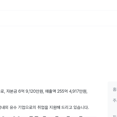
홈
자본금 6억 9,120만원, 매출액 255억 4,917만원,
주
der로서, 국내외 유수 기업으로의 취업을 지원해 드리고 있습니다.