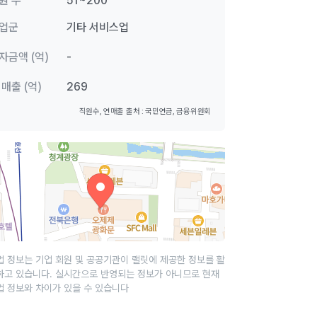
원 수
51~200
업군
기타 서비스업
자금액 (억)
-
 매출 (억)
269
직원수, 연매출 출처 : 국민연금, 금융위원회
업 정보는 기업 회원 및 공공기관이 랠릿에 제공한 정보를 활
하고 있습니다. 실시간으로 반영되는 정보가 아니므로 현재
업 정보와 차이가 있을 수 있습니다