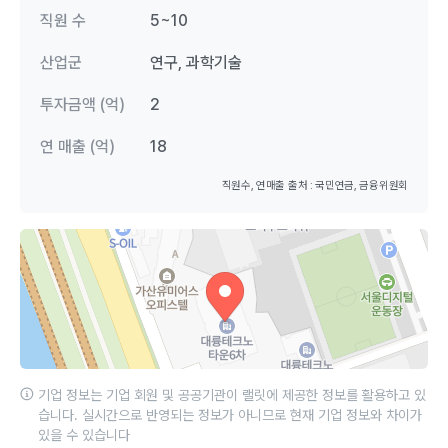
직원 수
5~10
산업군
연구, 과학기술
투자금액 (억)
2
연 매출 (억)
18
직원수, 연매출 출처 : 국민연금, 금융위원회
기업 정보는 기업 회원 및 공공기관이 랠릿에 제공한 정보를 활용하고 있
습니다. 실시간으로 반영되는 정보가 아니므로 현재 기업 정보와 차이가
있을 수 있습니다