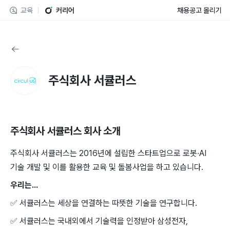
교육
커리어
채용공고 올리기
주식회사 서큘러스
주식회사 서큘러스
회사 소개
주식회사 서큘러스는 2016년에 설립한 스타트업으로 로봇·AI
기술 개발 및 이를 활용한 교육 및 돌봄사업을 하고 있습니다.
우리는...
✅
서큘러스는 세상을 연결하는 따뜻한 기술을 연구합니다.
✅
서큘러스는 국내외에서 기술력을 인정받아 삼성전자,