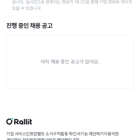
습니다. 실시간으로 반영되는 정보가 아니므로 현재 기업 정보와 차이가
있을 수 있습니다
진행 중인 채용 공고
아직 채용 중인 공고가 없어요.
기업 서비스
인프런
랠릿 소식
구직활동 확인서
기능 제안하기
이용약관