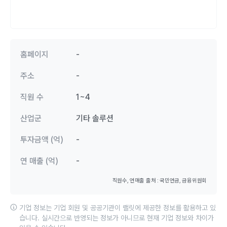
홈페이지
-
주소
-
직원 수
1~4
산업군
기타 솔루션
투자금액 (억)
-
연 매출 (억)
-
직원수, 연매출 출처 : 국민연금, 금융위원회
기업 정보는 기업 회원 및 공공기관이 랠릿에 제공한 정보를 활용하고 있
습니다. 실시간으로 반영되는 정보가 아니므로 현재 기업 정보와 차이가