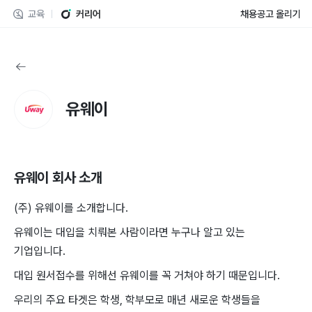
교육
커리어
채용공고 올리기
유웨이
유웨이
회사 소개
(주) 유웨이를 소개합니다.
유웨이는 대입을 치뤄본 사람이라면 누구나 알고 있는
기업입니다.
대입 원서접수를 위해선 유웨이를 꼭 거쳐야 하기 때문입니다.
우리의 주요 타겟은 학생, 학부모로 매년 새로운 학생들을