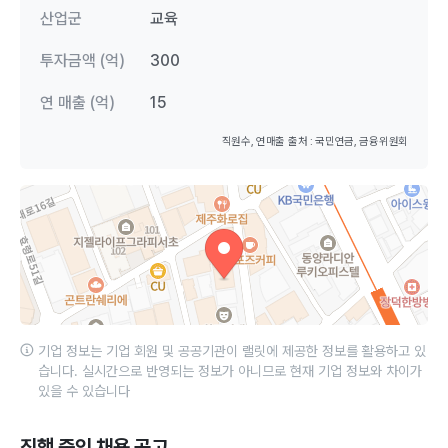
산업군
교육
투자금액 (억)
300
연 매출 (억)
15
직원수, 연매출 출처 : 국민연금, 금융위원회
기업 정보는 기업 회원 및 공공기관이 랠릿에 제공한 정보를 활용하고 있
습니다. 실시간으로 반영되는 정보가 아니므로 현재 기업 정보와 차이가
있을 수 있습니다
진행 중인 채용 공고