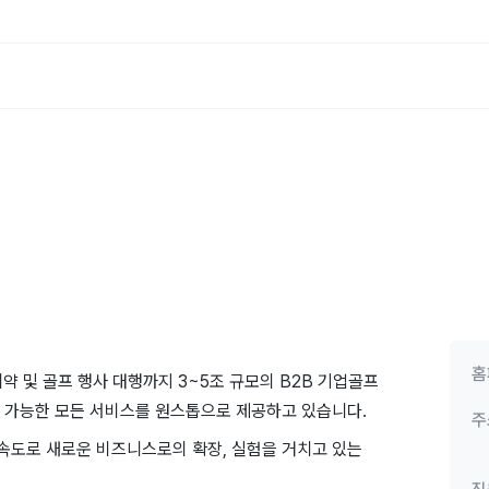
홈
약 및 골프 행사 대행까지 3~5조 규모의 B2B 기업골프
 가능한 모든 서비스를 원스톱으로 제공하고 있습니다.
주
른 속도로 새로운 비즈니스로의 확장, 실험을 거치고 있는