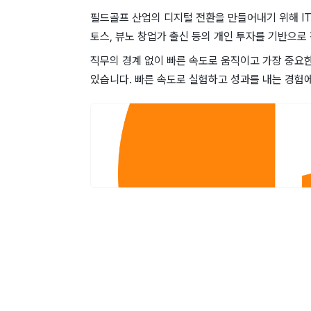
필드골프 산업의 디지털 전환을 만들어내기 위해 I
토스, 뷰노 창업가 출신 등의 개인 투자를 기반으로 
직무의 경계 없이 빠른 속도로 움직이고 가장 중요한 
있습니다. 빠른 속도로 실험하고 성과를 내는 경험