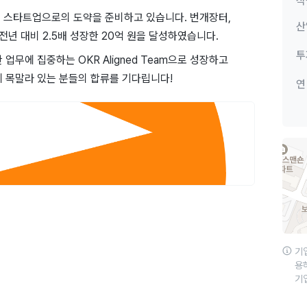
직
T 스타트업으로의 도약을 준비하고 있습니다. 번개장터,
산
전년 대비 2.5배 성장한 20억 원을 달성하였습니다.
투
업무에 집중하는 OKR Aligned Team으로 성장하고
에 목말라 있는 분들의 합류를 기다립니다!
연
기
용
기