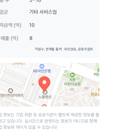
원 수
5~10
업군
기타 서비스업
자금액 (억)
10
 매출 (억)
8
직원수, 연매출 출처 : 국민연금, 금융위원회
업 정보는 기업 회원 및 공공기관이 랠릿에 제공한 정보를 활
하고 있습니다. 실시간으로 반영되는 정보가 아니므로 현재
업 정보와 차이가 있을 수 있습니다