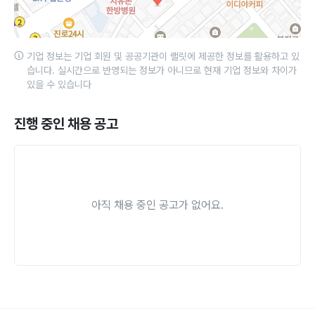
기업 정보는 기업 회원 및 공공기관이 랠릿에 제공한 정보를 활용하고 있
습니다. 실시간으로 반영되는 정보가 아니므로 현재 기업 정보와 차이가
있을 수 있습니다
진행 중인 채용 공고
아직 채용 중인 공고가 없어요.