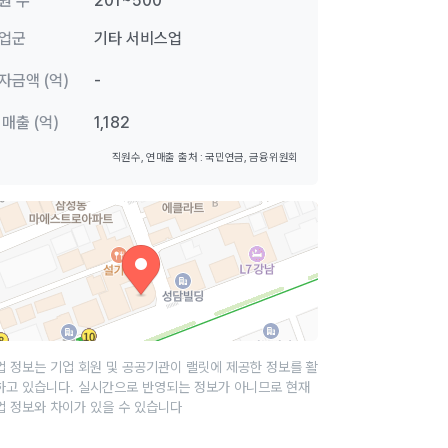
원 수
201~500
업군
기타 서비스업
자금액 (억)
-
 매출 (억)
1,182
직원수, 연매출 출처 : 국민연금, 금융위원회
업 정보는 기업 회원 및 공공기관이 랠릿에 제공한 정보를 활
하고 있습니다. 실시간으로 반영되는 정보가 아니므로 현재
업 정보와 차이가 있을 수 있습니다