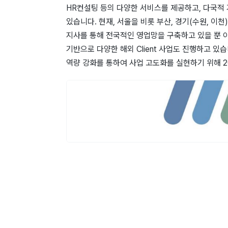
HR컨설팅 등의 다양한 서비스를 제공하고, 다국적
있습니다. 현재, 서울을 비롯 부산, 경기(수원, 이천),
지사를 통해 전국적인 영업망을 구축하고 있을 뿐 
기반으로 다양한 해외 Client 사업도 진행하고 
역량 강화를 통하여 사업 고도화를 실현하기 위해 